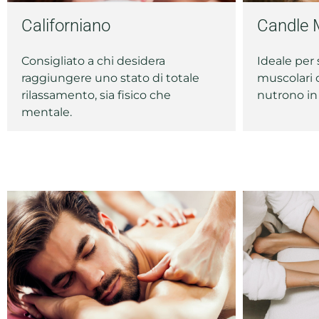
Californiano
Candle 
Consigliato a chi desidera
Ideale per 
raggiungere uno stato di totale
muscolari c
rilassamento, sia fisico che
nutrono in
mentale.