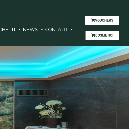
VOUCHERS
CHETTI
NEWS
CONTATTI
COSMETICI