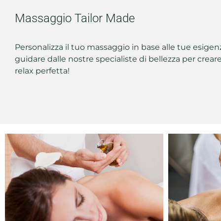
Massaggio Tailor Made
Personalizza il tuo massaggio in base alle tue esigenz
guidare dalle nostre specialiste di bellezza per crear
relax perfetta!