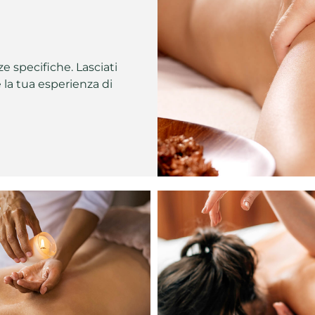
e specifiche. Lasciati
e la tua esperienza di