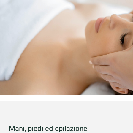
Mani, piedi ed epilazione