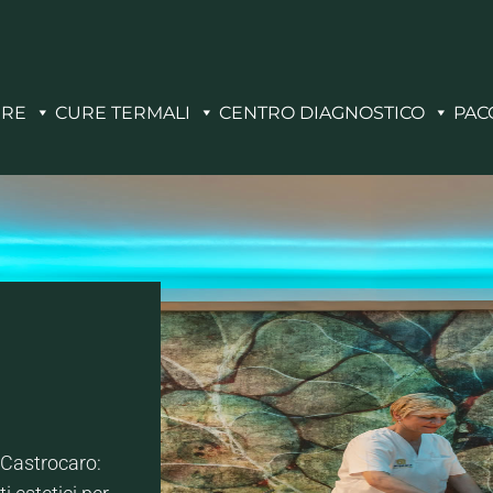
ERE
CURE TERMALI
CENTRO DIAGNOSTICO
PAC
 Castrocaro: