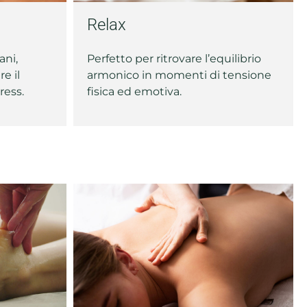
Relax
ani,
Perfetto per ritrovare l’equilibrio
e il
armonico in momenti di tensione
ress.
fisica ed emotiva.