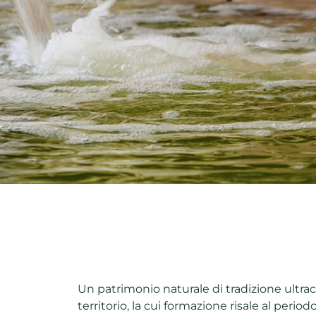
Un patrimonio naturale di tradizione ultrace
territorio, la cui formazione risale al perio