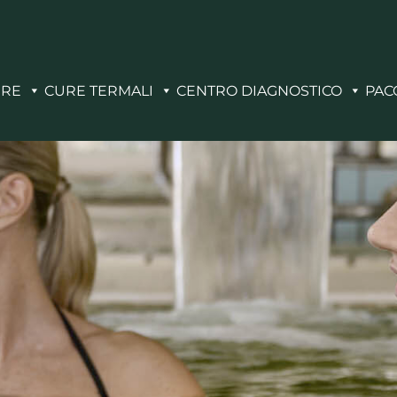
ERE
CURE TERMALI
CENTRO DIAGNOSTICO
PAC