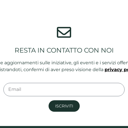
RESTA IN CONTATTO CON NOI
ie e aggiornamenti sulle iniziative, gli eventi e i servizi of
strandoti, confermi di aver preso visione della
privacy p
ISCRIVITI