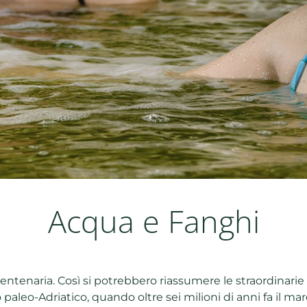
Acqua e Fanghi
ntenaria. Così si potrebbero riassumere le straordinarie v
do paleo-Adriatico, quando oltre sei milioni di anni fa il 