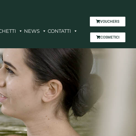
VOUCHERS
CHETTI
NEWS
CONTATTI
COSMETICI