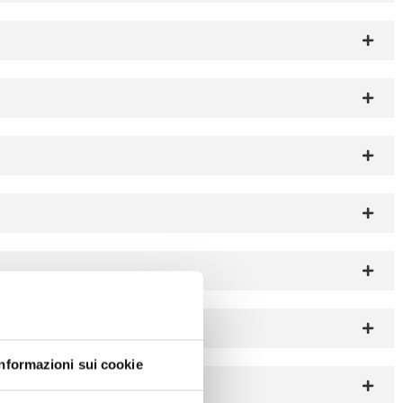
Informazioni sui cookie