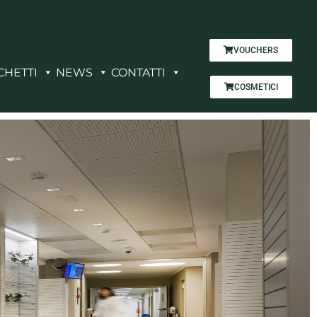
VOUCHERS
CHETTI
NEWS
CONTATTI
COSMETICI