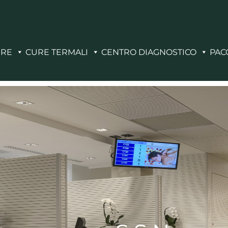
ERE
CURE TERMALI
CENTRO DIAGNOSTICO
PAC