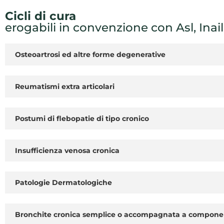
Cicli di cura
erogabili in convenzione con Asl, Inail
Osteoartrosi ed altre forme degenerative
Reumatismi extra articolari
Postumi di flebopatie di tipo cronico
Insufficienza venosa cronica
Patologie Dermatologiche
Bronchite cronica semplice o accompagnata a componen