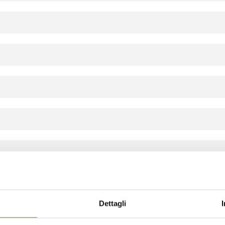
Dettagli