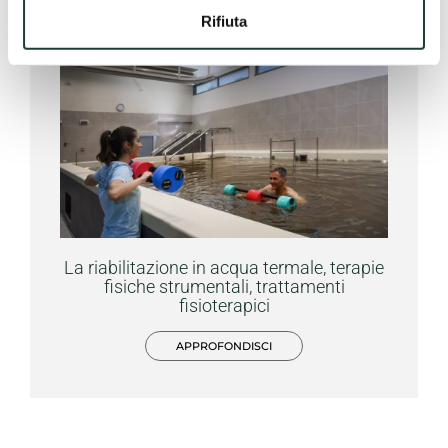
Rifiuta
La riabilitazione in acqua termale, terapie
fisiche strumentali, trattamenti
fisioterapici
APPROFONDISCI