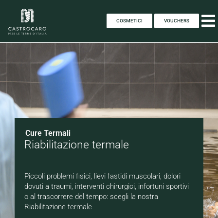
COSMETICI
VOUCHERS
Cure Termali
Riabilitazione termale
Piccoli problemi fisici, lievi fastidi muscolari, dolori
dovuti a traumi, interventi chirurgici, infortuni sportivi
o al trascorrere del tempo: scegli la nostra
Riabilitazione termale