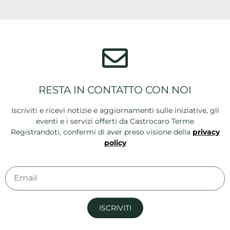
RESTA IN CONTATTO CON NOI
Iscriviti e ricevi notizie e aggiornamenti sulle iniziative, gli
eventi e i servizi offerti da Castrocaro Terme
Registrandoti, confermi di aver preso visione della
privacy
policy
ISCRIVITI