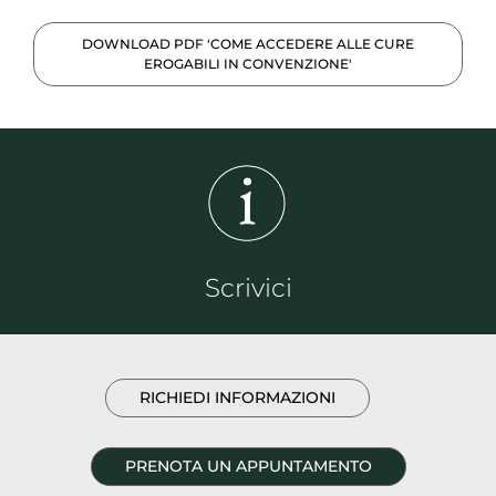
DOWNLOAD PDF 'COME ACCEDERE ALLE CURE
EROGABILI IN CONVENZIONE'
Scrivici
RICHIEDI INFORMAZIONI
PRENOTA UN APPUNTAMENTO