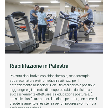
Riabilitazione in Palestra
Palestra riabilitativa con chinesiterapia, massoterapia,
apparecchiature elettromedicali e attrezzi per il
potenziamento muscolare. Con il fisioterapista è possibile
raggiungere gli obiettivi di recupero stabiliti dal fisiatra, e
successivamente effettuare la rieducazione posturale. È
possibile pianificare percorsi dedicati per atleti, con esercizi
di potenziamento e resistenza per un progressivo ritorno a
performance ottimali.