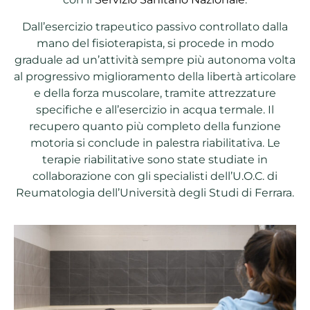
Dall’esercizio trapeutico passivo controllato dalla
mano del fisioterapista, si procede in modo
graduale ad un’attività sempre più autonoma volta
al progressivo miglioramento della libertà articolare
e della forza muscolare, tramite attrezzature
specifiche e all’esercizio in acqua termale. Il
recupero quanto più completo della funzione
motoria si conclude in palestra riabilitativa. Le
terapie riabilitative sono state studiate in
collaborazione con gli specialisti dell’U.O.C. di
Reumatologia dell’Università degli Studi di Ferrara.