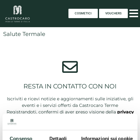
COSMETICI
VOUCHERS
Salute Termale
RESTA IN CONTATTO CON NOI
Iscriviti e ricevi notizie e aggiornamenti sulle iniziative, gli
eventi e i servizi offerti da Castrocaro Terme
Registrandoti, confermi di aver preso visione della
privacy
policy
Consenso
Dettagli
Informazioni sui cookie