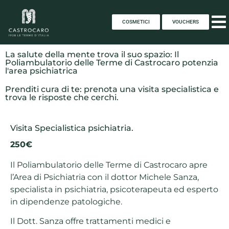
COSMETICI
VOUCHERS
La salute della mente trova il suo spazio: Il
Poliambulatorio delle Terme di Castrocaro potenzia
l'area psichiatrica
Prenditi cura di te: prenota una visita specialistica e
trova le risposte che cerchi.
Visita Specialistica psichiatria.
250€
Il Poliambulatorio delle Terme di Castrocaro apre
l’Area di Psichiatria con il dottor Michele Sanza,
specialista in psichiatria, psicoterapeuta ed esperto
in dipendenze patologiche.
Il Dott. Sanza offre trattamenti medici e