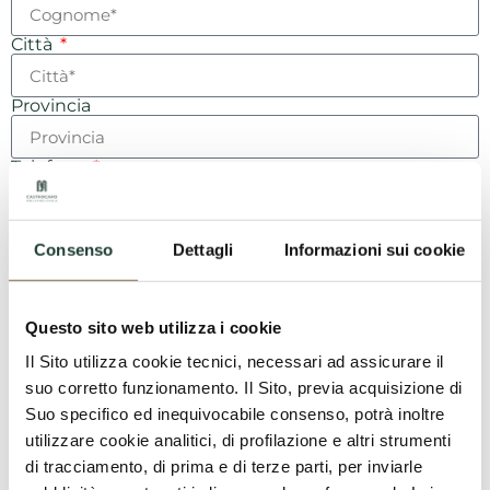
Città
Provincia
Telefono
Richiedi un appuntamento
Consenso
Dettagli
Informazioni sui cookie
Email
Questo sito web utilizza i cookie
Messaggio
Il Sito utilizza cookie tecnici, necessari ad assicurare il
suo corretto funzionamento. Il Sito, previa acquisizione di
Suo specifico ed inequivocabile consenso, potrà inoltre
utilizzare cookie analitici, di profilazione e altri strumenti
di tracciamento, di prima e di terze parti, per inviarle
Consenso Privacy Policy