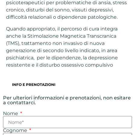
psicoterapeutici per problematiche di ansia, stress
cronico, disturbi del sonno, vissuti depressivi,
difficoltà relazionali o dipendenze patologiche.
Quando appropriato, il percorso di cura integra
anche la Stimolazione Magnetica Transcranica
(TMS), trattamento non invasivo di nuova
generazione di secondo livello indicato, in area
psichiatrica, per le dipendenze, la depressione
resistente e il disturbo ossessivo compulsivo
INFO E PRENOTAZIONI
Per ulteriori informazioni e prenotazioni, non esitare
a contattarci.
Nome
Cognome