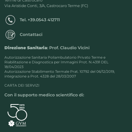
Via Aristide Conti, 3/A, Castrocaro Terme (FC)
Tel.
+39.0543 412711
Contattaci
Direzione Sanitaria
: Prof. Claudio Vicini
Autorizzazione Sanitaria Poliambulatorio Privato Terme e
Riabilitazione e Diagnostica per Immagini Prot. N.4391 DEL
18/04/2023
Autorizzazione Stabilimento Termale Prat. 10792 del 06/12/2019,
integrazione a Prot. 4328 del 28/03/2007
CARTA DEI SERVIZI
Con il supporto medico scientifico di: