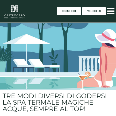
COSMETICI
VOUCHERS
TRE MODI DIVERSI DI GODERSI
LA SPA TERMALE MAGICHE
ACQUE, SEMPRE AL TOP!