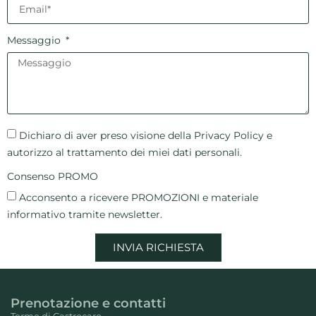
Messaggio
Dichiaro di aver preso visione della Privacy Policy e
autorizzo al trattamento dei miei dati personali.
Consenso PROMO
Acconsento a ricevere PROMOZIONI e materiale
informativo tramite newsletter.
INVIA RICHIESTA
Prenotazione e contatti
Terme di Castrocaro