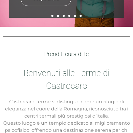
Prenditi cura di te
Benvenuti alle Terme di
Castrocaro
Castrocaro Terme si distingue come un rifugio di
eleganza nel cuore della Romagna, riconosciuto tra i
centri termali più prestigiosi d’Italia.
Questo luogo è un tempio dedicato al miglioramento
psicofisico, offrendo una destinazione serena per chi