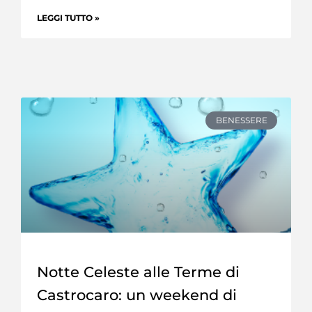
LEGGI TUTTO »
BENESSERE
Notte Celeste alle Terme di
Castrocaro: un weekend di