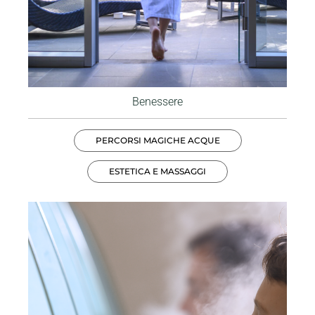
Benessere
PERCORSI MAGICHE ACQUE
ESTETICA E MASSAGGI