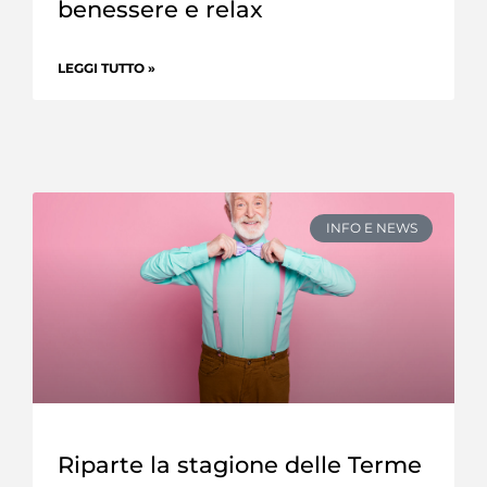
benessere e relax
LEGGI TUTTO »
INFO E NEWS
Riparte la stagione delle Terme