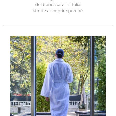
del benessere in Italia.
Venite a scoprire perché.