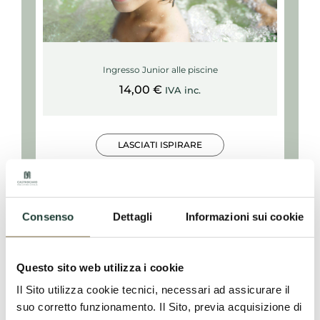
Ingresso Junior alle piscine
14,00
€
IVA inc.
LASCIATI ISPIRARE
Consenso
Dettagli
Informazioni sui cookie
Questo sito web utilizza i cookie
Il Sito utilizza cookie tecnici, necessari ad assicurare il
suo corretto funzionamento. Il Sito, previa acquisizione di