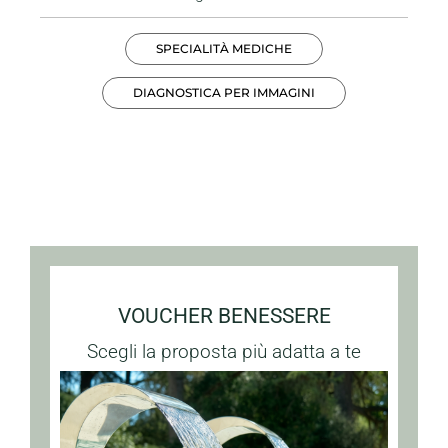
SPECIALITÀ MEDICHE
DIAGNOSTICA PER IMMAGINI
VOUCHER BENESSERE
Scegli la proposta più adatta a te