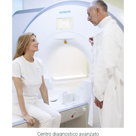
Centro diagnostico avanzato