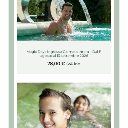
Magic Days Ingresso Giornata Intera – Dal 1°
agosto al 13 settembre 2026
28,00
€
IVA inc.