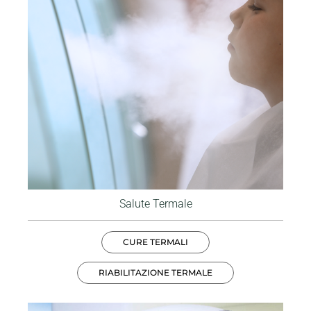
Salute Termale
CURE TERMALI
RIABILITAZIONE TERMALE