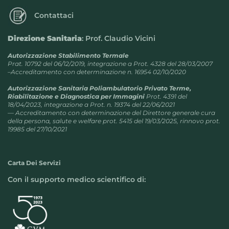
Contattaci
Direzione Sanitaria
: Prof. Claudio Vicini
Autorizzazione Stabilimento Termale
Prat. 10792 del 06/12/2019, integrazione a Prot. 4328 del 28/03/2007
–Accreditamento con determinazione n. 16954 02/10/2020
Autorizzazione Sanitaria Poliambulatorio Privato Terme,
Riabilitazione e Diagnostica per Immagini
Prot. 4391 del
18/04/2023, integrazione a Prot. n. 19374 del 22/06/2021
— Accreditamento con determinazione del Direttore generale cura
della persona, salute e welfare prot. 5415 del 19/03/2025, rinnovo prot.
19985 del 27/10/2021
Carta Dei Servizi
Con il supporto medico scientifico di: