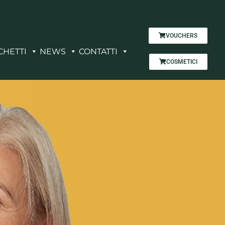
VOUCHERS
CHETTI
NEWS
CONTATTI
COSMETICI