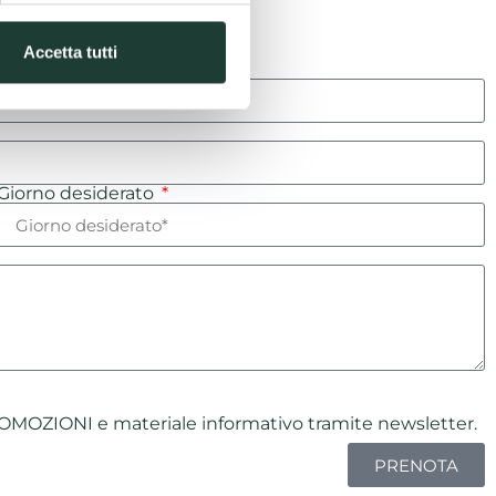
Accetta tutti
Giorno desiderato
OMOZIONI e materiale informativo tramite newsletter.
PRENOTA