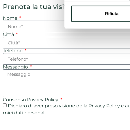
Prenota la tua visita
Rifiuta
Nome
Città
Telefono
Messaggio
Consenso Privacy Policy
Dichiaro di aver preso visione della Privacy Policy e a
miei dati personali.