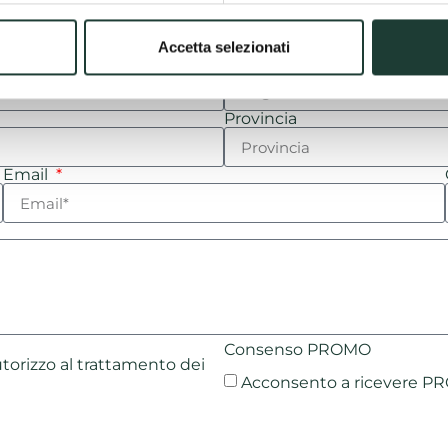
Accetta selezionati
Cognome
Provincia
Email
Consenso PROMO
utorizzo al trattamento dei
Acconsento a ricevere PR