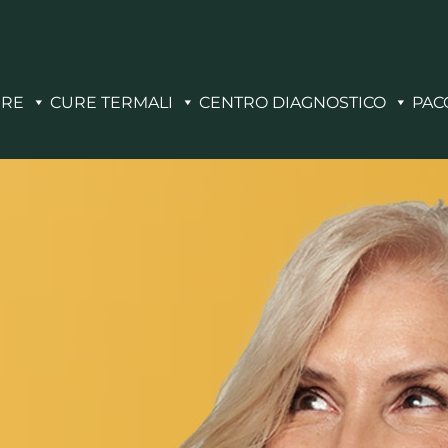
ERE
CURE TERMALI
CENTRO DIAGNOSTICO
PAC