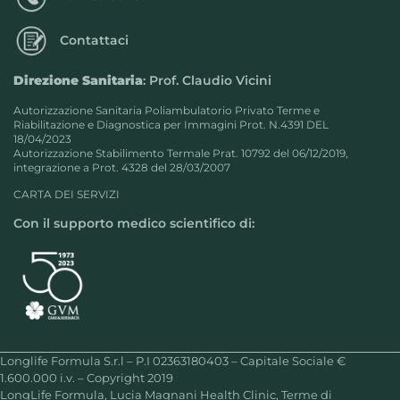
Contattaci
Direzione Sanitaria
: Prof. Claudio Vicini
Autorizzazione Sanitaria Poliambulatorio Privato Terme e
Riabilitazione e Diagnostica per Immagini Prot. N.4391 DEL
18/04/2023
Autorizzazione Stabilimento Termale Prat. 10792 del 06/12/2019,
integrazione a Prot. 4328 del 28/03/2007
CARTA DEI SERVIZI
Con il supporto medico scientifico di:
Longlife Formula S.r.l – P.I 02363180403 – Capitale Sociale €
1.600.000 i.v. – Copyright 2019
LongLife Formula, Lucia Magnani Health Clinic, Terme di