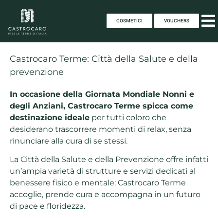
COSMETICI
VOUCHERS
Castrocaro Terme: Città della Salute e della
prevenzione
In occasione della Giornata Mondiale Nonni e
degli Anziani, Castrocaro Terme spicca come
destinazione ideale
per tutti coloro che
desiderano
trascorrere momenti di relax, senza
rinunciare alla cura di se stessi.
La Città della Salute e della Prevenzione offre infatti
un’ampia varietà di strutture e servizi dedicati al
benessere fisico e mentale: Castrocaro Terme
accoglie, prende cura e accompagna in un futuro
di pace e floridezza.