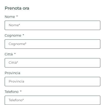
Prenota ora
Nome
Cognome
Città
Provincia
Telefono