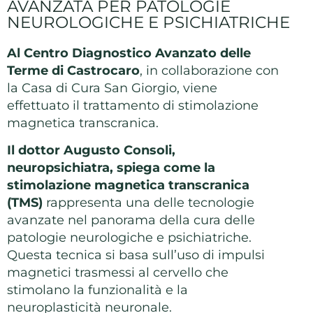
AVANZATA PER PATOLOGIE
NEUROLOGICHE E PSICHIATRICHE
Al Centro Diagnostico Avanzato delle
Terme di Castrocaro
, in collaborazione con
la Casa di Cura San Giorgio, viene
effettuato il trattamento di stimolazione
magnetica transcranica.
Il dottor Augusto Consoli,
neuropsichiatra, spiega come la
stimolazione magnetica transcranica
(TMS)
rappresenta una delle tecnologie
avanzate nel panorama della cura delle
patologie neurologiche e psichiatriche
.
Questa tecnica si basa sull’uso di impulsi
magnetici trasmessi al cervello che
stimolano la funzionalità e la
neuroplasticità neuronale.