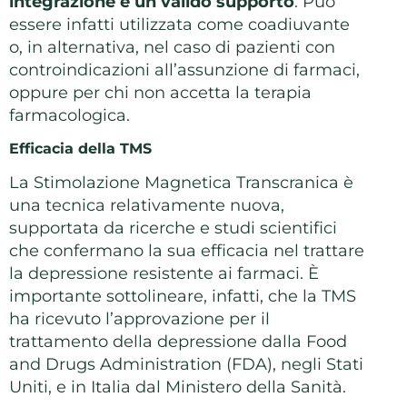
integrazione e un valido supporto
. Può
essere infatti utilizzata come coadiuvante
o, in alternativa, nel caso di pazienti con
controindicazioni all’assunzione di farmaci,
oppure per chi non accetta la terapia
farmacologica.
Efficacia della TMS
La Stimolazione Magnetica Transcranica è
una tecnica relativamente nuova,
supportata da ricerche e studi scientifici
che confermano la sua efficacia nel trattare
la depressione resistente ai farmaci. È
importante sottolineare, infatti, che la TMS
ha ricevuto l’approvazione per il
trattamento della depressione dalla Food
and Drugs Administration (FDA), negli Stati
Uniti, e in Italia dal Ministero della Sanità.