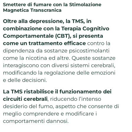
Smettere di fumare con la Stimolazione
Magnetica Transcranica
Oltre alla depressione, la TMS, in
combinazione con la Terapia Cognitivo
Comportamentale (CBT), si presenta
come un trattamento efficace
contro la
dipendenza da sostanze psicostimolanti
come la nicotina ed altre. Queste sostanze
interagiscono con diversi sistemi cerebrali,
modificando la regolazione delle emozioni
e delle decisioni.
La TMS ristabilisce il funzionamento dei
circuiti cerebrali
, riducendo l’intenso
desiderio del fumo, aspetto che consente di
meglio comprendere e modificare i
comportamenti dannosi.