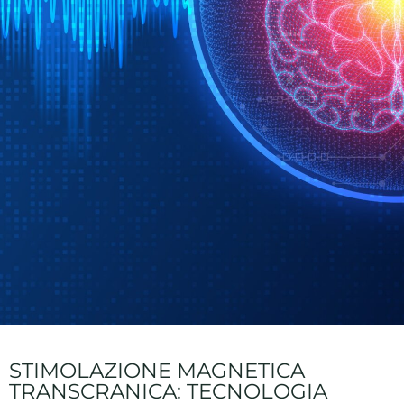
STIMOLAZIONE MAGNETICA
TRANSCRANICA: TECNOLOGIA