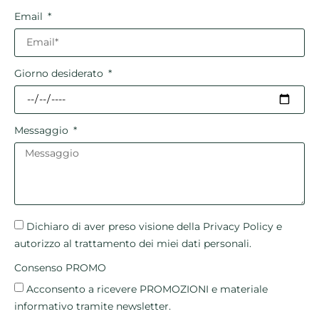
Email
Giorno desiderato
Messaggio
Dichiaro di aver preso visione della Privacy Policy e
autorizzo al trattamento dei miei dati personali.
Consenso PROMO
Acconsento a ricevere PROMOZIONI e materiale
informativo tramite newsletter.