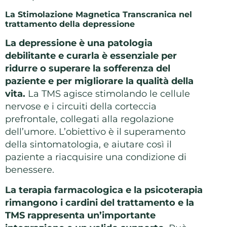
La Stimolazione Magnetica Transcranica nel
trattamento della depressione
La depressione è una patologia
debilitante e curarla è essenziale per
ridurre o superare la sofferenza del
paziente e per migliorare la qualità della
vita.
La TMS agisce stimolando le cellule
nervose e i circuiti della corteccia
prefrontale, collegati alla regolazione
dell’umore. L’obiettivo è il superamento
della sintomatologia, e aiutare così il
paziente a riacquisire una condizione di
benessere.
La terapia farmacologica e la psicoterapia
rimangono i cardini del trattamento e la
TMS rappresenta un’importante