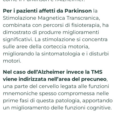
Per i pazienti affetti da Parkinson
la
Stimolazione Magnetica Transcranica,
combinata con percorsi di fisioterapia, ha
dimostrato di produrre miglioramenti
significativi. La stimolazione si concentra
sulle aree della corteccia motoria,
migliorando la sintomatologia e i disturbi
motori.
Nel caso dell’Alzheimer invece la TMS
viene indirizzata nell’area del precuneo
,
una parte del cervello legata alle funzioni
mnemoniche spesso compromessa nelle
prime fasi di questa patologia, apportando
un miglioramento delle funzioni cognitive.