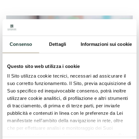
Consenso
Dettagli
Informazioni sui cookie
Questo sito web utilizza i cookie
Il Sito utilizza cookie tecnici, necessari ad assicurare il
suo corretto funzionamento. Il Sito, previa acquisizione di
Suo specifico ed inequivocabile consenso, potrà inoltre
utilizzare cookie analitici, di profilazione e altri strumenti
di tracciamento, di prima e di terze parti, per inviarle
pubblicità e contenuti in linea con le preferenze da Lei
manifestate nell’ambito della navigazione in rete, oltre
che per effettuare analisi e monitoraggio dei Suoi
comportamenti nel corso della navigazione stessa. Per