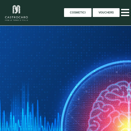
COSMETICI
VOUCHERS